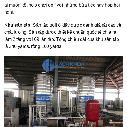
ai muốn kết hợp chơi golf với những bữa tiệc hay họp hội
nghị.
Khu sân tập:
Sân tập golf ở đây được đánh giá rất cao về
chất lượng. Sân tập được thiết kế chuẩn quốc tế chia ra
làm 2 tầng với 69 làn tập. Tổng chiều dài của khu sân tập
là 240 yards, rộng 100 yards.