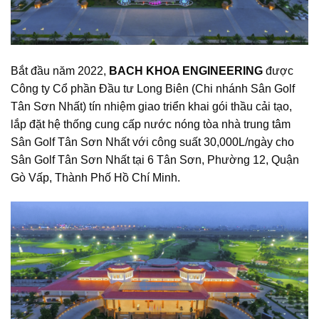
Bắt đầu năm 2022,
BACH KHOA ENGINEERING
được
Công ty Cổ phần Đầu tư Long Biên (Chi nhánh Sân Golf
Tân Sơn Nhất) tín nhiệm giao triển khai gói thầu cải tạo,
lắp đặt hệ thống cung cấp nước nóng tòa nhà trung tâm
Sân Golf Tân Sơn Nhất với công suất 30,000L/ngày cho
Sân Golf Tân Sơn Nhất tại 6 Tân Sơn, Phường 12, Quận
Gò Vấp, Thành Phố Hồ Chí Minh.