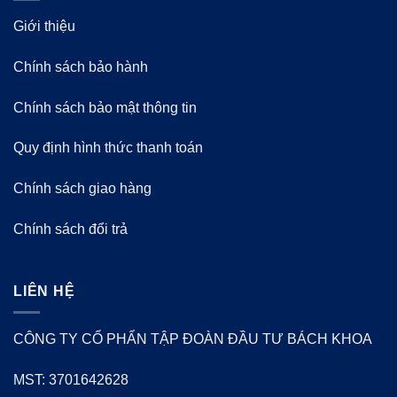
Giới thiệu
Chính sách bảo hành
Chính sách bảo mật thông tin
Quy định hình thức thanh toán
Chính sách giao hàng
Chính sách đổi trả
LIÊN HỆ
CÔNG TY CỔ PHẨN TẬP ĐOÀN ĐẦU TƯ BÁCH KHOA
MST: 3701642628