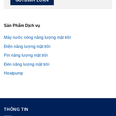
Sản Phẩm Dịch vụ
Máy nước nóng năng lượng mặt trời
Điện năng lượng mặt trời
Pin năng lượng mặt trời
Đèn năng lượng mặt trời
Heatpump
THÔNG TIN