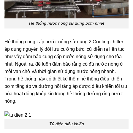
Hệ thống nước nóng sử dụng bơm nhiệt
Hệ thống cung cấp nước nóng sử dụng 2 Cooling chiller
áp dụng nguyên lý đối lưu cưỡng bức, cứ diễn ra liên tục
như vậy đảm bảo cung cấp nước nóng sử dụng cho tòa
nhà. Ngoài ra, để luôn đảm bảo rằng có đủ nước nóng ở
mỗi van chờ và thời gian sử dụng nước nóng nhanh.
Trong hệ thống này có thiết kế thêm hệ thống điều khiển
bơm tăng áp và đường hồi tăng áp được điều khiển tối ưu
hóa hoạt động khép kín trong hệ thống đường ống nước
nóng.
Tủ điện điều khiển