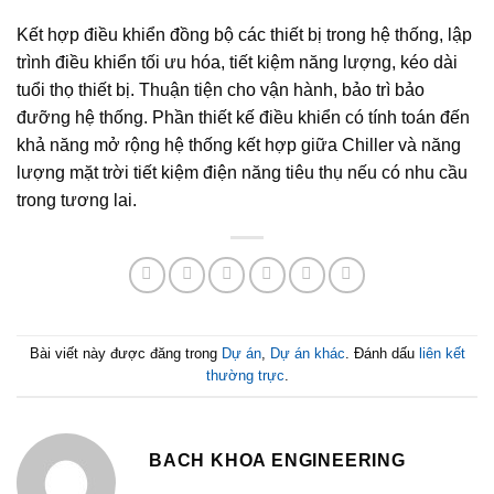
Kết hợp điều khiển đồng bộ các thiết bị trong hệ thống, lập
trình điều khiển tối ưu hóa, tiết kiệm năng lượng, kéo dài
tuổi thọ thiết bị. Thuận tiện cho vận hành, bảo trì bảo
đưỡng hệ thống. Phần thiết kế điều khiển có tính toán đến
khả năng mở rộng hệ thống kết hợp giữa Chiller và năng
lượng mặt trời tiết kiệm điện năng tiêu thụ nếu có nhu cầu
trong tương lai.
Bài viết này được đăng trong
Dự án
,
Dự án khác
. Đánh dấu
liên kết
thường trực
.
BACH KHOA ENGINEERING