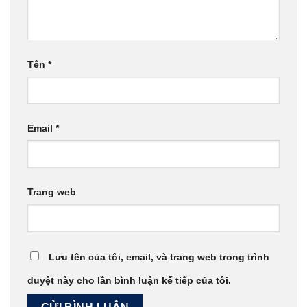
Tên
*
Email
*
Trang web
Lưu tên của tôi, email, và trang web trong trình
duyệt này cho lần bình luận kế tiếp của tôi.