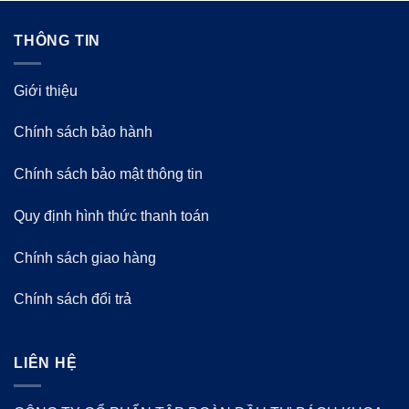
THÔNG TIN
Giới thiệu
Chính sách bảo hành
Chính sách bảo mật thông tin
Quy định hình thức thanh toán
Chính sách giao hàng
Chính sách đổi trả
LIÊN HỆ