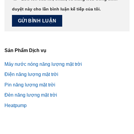
duyệt này cho lần bình luận kế tiếp của tôi.
Sản Phẩm Dịch vụ
Máy nước nóng năng lượng mặt trời
Điện năng lượng mặt trời
Pin năng lượng mặt trời
Đèn năng lượng mặt trời
Heatpump