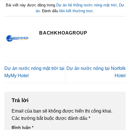
Bài viết này được đăng trong
Dự án hệ thống nước nóng mặt trời
,
Dự
án
. Đánh dấu
liên kết thường trực
.
BACHKHOAGROUP
Dự án nước nóng mặt trời tại
Dự án nước nóng tại Norfolk
MyMy Hotel
Hotel
Trả lời
Email của bạn sẽ không được hiển thị công khai.
Các trường bắt buộc được đánh dấu
*
Bình luận
*