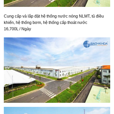
Cung cấp và lắp đặt hệ thống nước nóng NLMT, tủ điều
khiển, hệ thống bơm, hệ thống cấp thoát nước
16,700L / Ngày