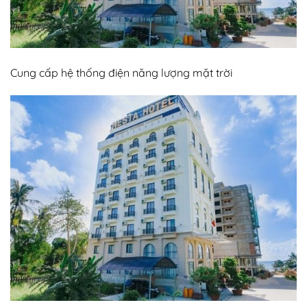
Cung cấp hệ thống điện năng lượng mặt trời