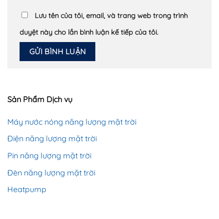
Lưu tên của tôi, email, và trang web trong trình
duyệt này cho lần bình luận kế tiếp của tôi.
Sản Phẩm Dịch vụ
Máy nước nóng năng lượng mặt trời
Điện năng lượng mặt trời
Pin năng lượng mặt trời
Đèn năng lượng mặt trời
Heatpump