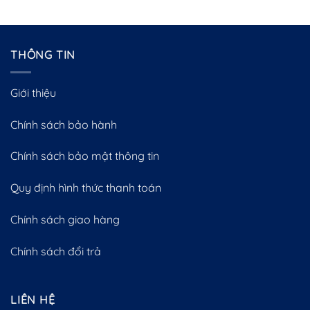
THÔNG TIN
Giới thiệu
Chính sách bảo hành
Chính sách bảo mật thông tin
Quy định hình thức thanh toán
Chính sách giao hàng
Chính sách đổi trả
LIÊN HỆ