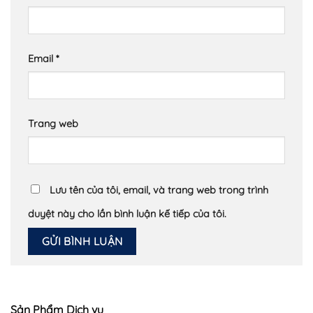
Email
*
Trang web
Lưu tên của tôi, email, và trang web trong trình
duyệt này cho lần bình luận kế tiếp của tôi.
Sản Phẩm Dịch vụ