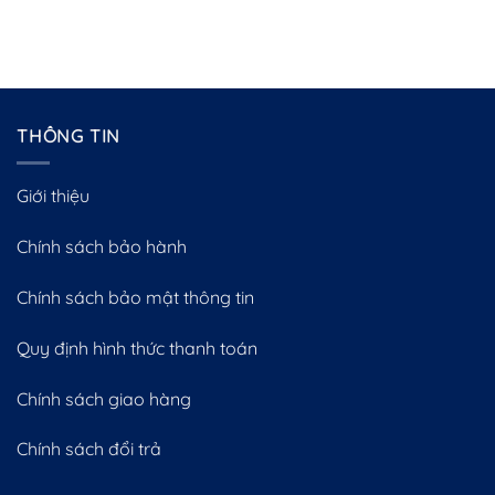
THÔNG TIN
Giới thiệu
Chính sách bảo hành
Chính sách bảo mật thông tin
Quy định hình thức thanh toán
Chính sách giao hàng
Chính sách đổi trả