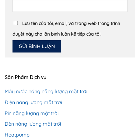
Lưu tên của tôi, email, và trang web trong trình
duyệt này cho lần bình luận kế tiếp của tôi.
Sản Phẩm Dịch vụ
Máy nước nóng năng lượng mặt trời
Điện năng lượng mặt trời
Pin năng lượng mặt trời
Đèn năng lượng mặt trời
Heatpump