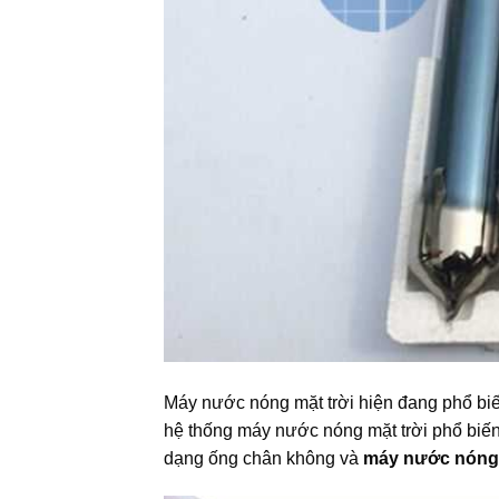
Máy nước nóng mặt trời hiện đang phổ biế
hệ thống máy nước nóng mặt trời phổ biến
dạng ống chân không và
máy nước nóng 