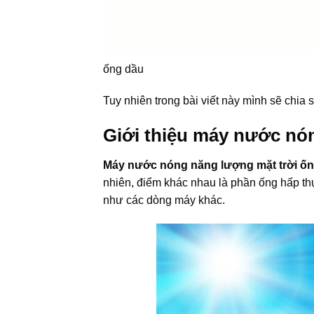
ống dầu
Tuy nhiên trong bài viết này mình sẽ chia
Giới thiệu máy nước nó
Máy nước nóng năng lượng mặt trời ố
nhiên, điểm khác nhau là phần ống hấp th
như các dòng máy khác.