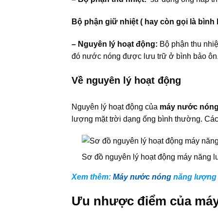
Bộ phận giữ nhiệt ( hay còn gọi là bình 
– Nguyên lý hoạt động:
Bộ phận thu nhiệ
đó nước nóng được lưu trữ ở bình bảo ôn
Về nguyên lý hoạt động
Nguyên lý hoạt động của
máy nước nóng 
lượng mặt trời dạng ống bình thường. Cá
Sơ đồ nguyên lý hoạt động máy năng l
Xem thêm:
Máy nước nóng
năng lượng 
Ưu nhược điểm của máy 