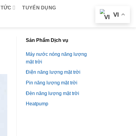
 TỨC
TUYỂN DỤNG
VI
Sản Phẩm Dịch vụ
Máy nước nóng năng lượng
mặt trời
Điện năng lượng mặt trời
Pin năng lượng mặt trời
Đèn năng lượng mặt trời
Heatpump