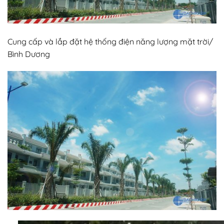
Cung cấp và lắp đặt hệ thống điện năng lượng mặt trời/
Bình Dương