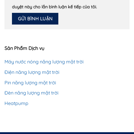
duyệt này cho lần bình luận kế tiếp của tôi.
Sản Phẩm Dịch vụ
Máy nước nóng năng lượng mặt trời
Điện năng lượng mặt trời
Pin năng lượng mặt trời
Đèn năng lượng mặt trời
Heatpump