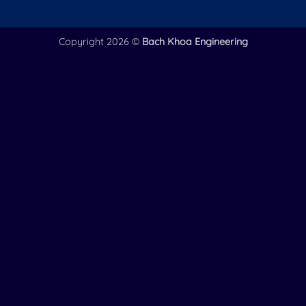
Copyright 2026 ©
Bach Khoa Engineering