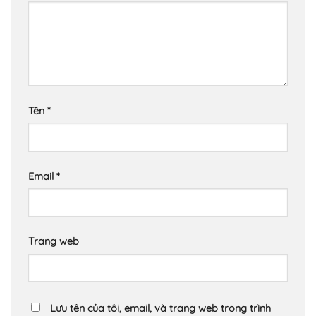
Tên
*
Email
*
Trang web
Lưu tên của tôi, email, và trang web trong trình