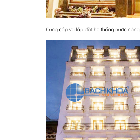
Cung cấp và lắp đặt hệ thống nước nóng