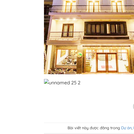
Bài viết này được đăng trong
Dự án
,